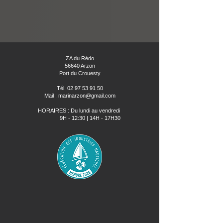
ZA du Rédo
56640 Arzon
Port du Crouesty
Tél.
02 97 53 91 50
Mail : marinarzon@gmail.com
HORAIRES : Du lundi au vendredi
9H - 12:30 | 14H - 17H30