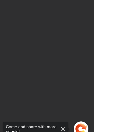
Come and share with more
people!